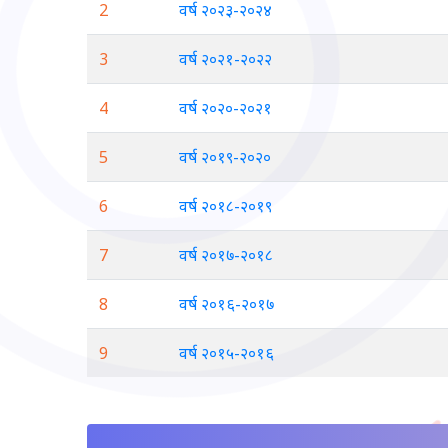
2
वर्ष २०२३-२०२४
3
वर्ष २०२१-२०२२
4
वर्ष २०२०-२०२१
5
वर्ष २०१९-२०२०
6
वर्ष २०१८-२०१९
7
वर्ष २०१७-२०१८
8
वर्ष २०१६-२०१७
9
वर्ष २०१५-२०१६