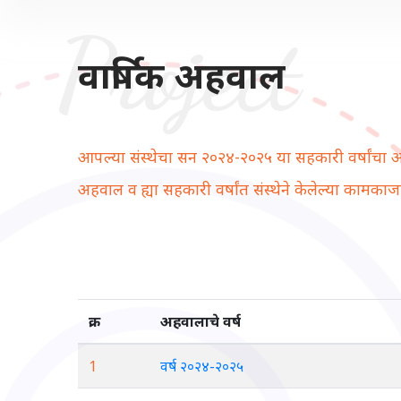
वार्षिक अहवाल
आपल्या संस्थेचा सन २०२४-२०२५ या सहकारी वर्षांचा 
अहवाल व ह्या सहकारी वर्षांत संस्थेने केलेल्या काम
क्र.
अहवालाचे वर्ष
1
वर्ष २०२४-२०२५