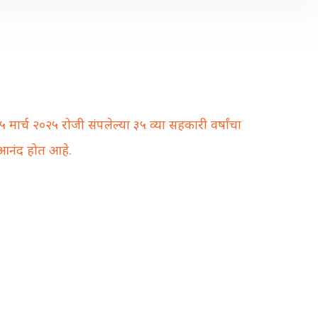
्च २०२५ रोजी संपलेल्या ३५ व्या सहकारी वर्षांचा
 आनंद होत आहे.