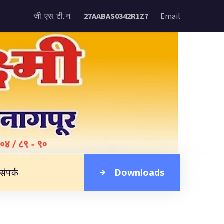
जी. एस. टी. न.
27AABAS0342R1Z7
Email
संपर्क
Downloads